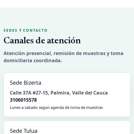
SEDES Y CONTACTO
Canales de atención
Atención presencial, remisión de muestras y toma
domiciliaria coordinada.
Sede Bizerta
Calle 37A #27-15
,
Palmira, Valle del Cauca
3106015578
Lunes a sabado segun agenda de toma de muestras
Sede Tulua