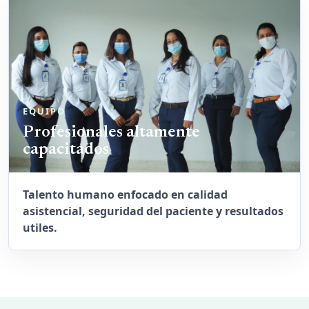
EQUIPO
Profesionales altamente
capacitados
Talento humano enfocado en calidad
asistencial, seguridad del paciente y resultados
utiles.