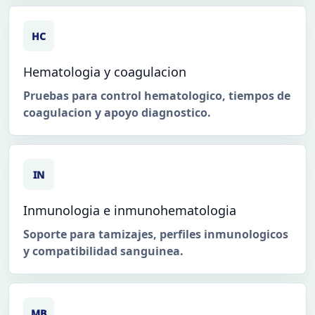
HC
Hematologia y coagulacion
Pruebas para control hematologico, tiempos de
coagulacion y apoyo diagnostico.
IN
Inmunologia e inmunohematologia
Soporte para tamizajes, perfiles inmunologicos
y compatibilidad sanguinea.
MB