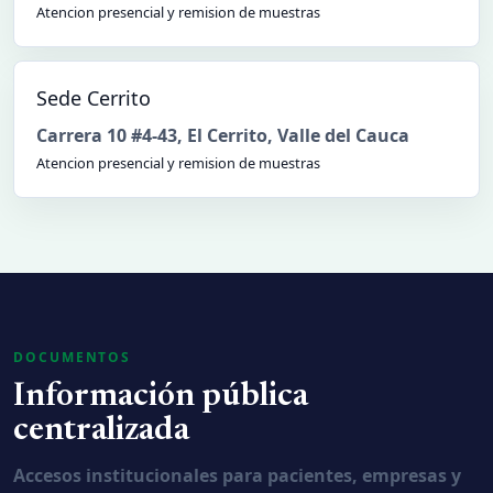
Atencion presencial y remision de muestras
Sede Cerrito
Carrera 10 #4-43
,
El Cerrito, Valle del Cauca
Atencion presencial y remision de muestras
DOCUMENTOS
Información pública
centralizada
Accesos institucionales para pacientes, empresas y