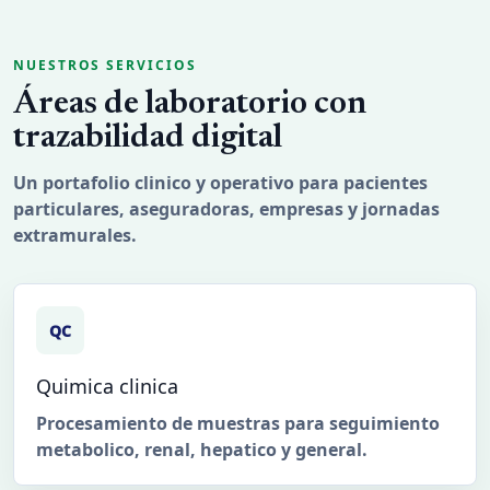
NUESTROS SERVICIOS
Áreas de laboratorio con
trazabilidad digital
Un portafolio clinico y operativo para pacientes
particulares, aseguradoras, empresas y jornadas
extramurales.
QC
Quimica clinica
Procesamiento de muestras para seguimiento
metabolico, renal, hepatico y general.